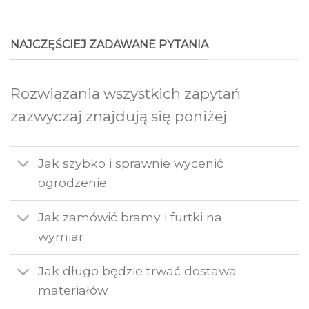
NAJCZĘŚCIEJ ZADAWANE PYTANIA
Rozwiązania wszystkich zapytań
zazwyczaj znajdują się poniżej
Jak szybko i sprawnie wycenić
ogrodzenie
Jak zamówić bramy i furtki na
wymiar
Jak długo będzie trwać dostawa
materiałów