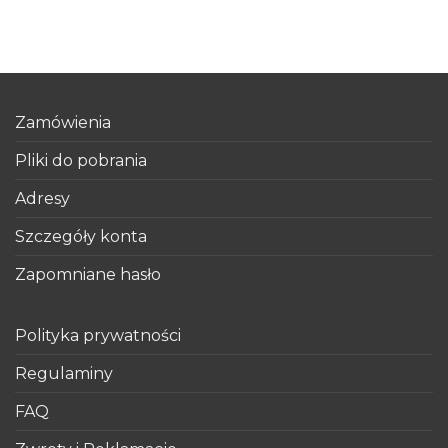
Zamówienia
Pliki do pobrania
Adresy
Szczegóły konta
Zapomniane hasło
Polityka prywatności
Regulaminy
FAQ