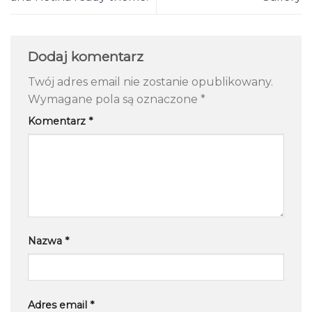
Dodaj komentarz
Twój adres email nie zostanie opublikowany.
Wymagane pola są oznaczone
*
Komentarz
*
Nazwa
*
Adres email
*