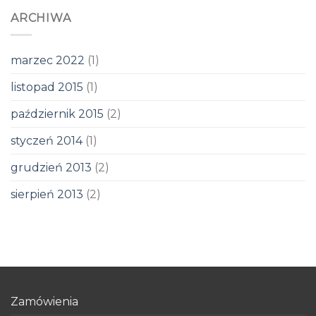
ARCHIWA
marzec 2022
(1)
listopad 2015
(1)
październik 2015
(2)
styczeń 2014
(1)
grudzień 2013
(2)
sierpień 2013
(2)
Zamówienia