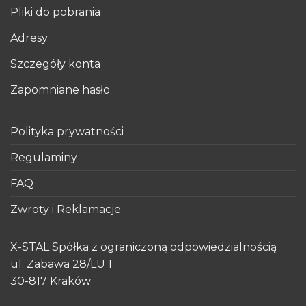
Pliki do pobrania
Adresy
Szczegóły konta
Zapomniane hasło
Polityka prywatności
Regulaminy
FAQ
Zwroty i Reklamacje
X-STAL Spółka z ograniczoną odpowiedzialnością
ul. Zabawa 28/LU 1
30-817 Kraków