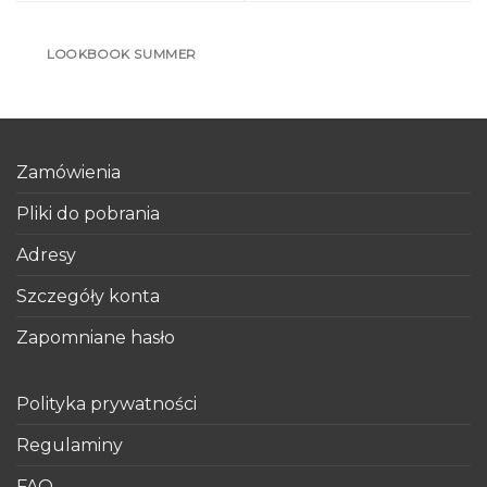
LOOKBOOK SUMMER
Zamówienia
Pliki do pobrania
Adresy
Szczegóły konta
Zapomniane hasło
Polityka prywatności
Regulaminy
FAQ