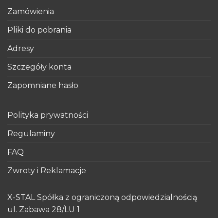
Zamówienia
Pliki do pobrania
Adresy
Szczegóły konta
Zapomniane hasło
Polityka prywatności
Regulaminy
FAQ
Zwroty i Reklamacje
X-STAL Spółka z ograniczoną odpowiedzialnością
ul. Zabawa 28/LU 1