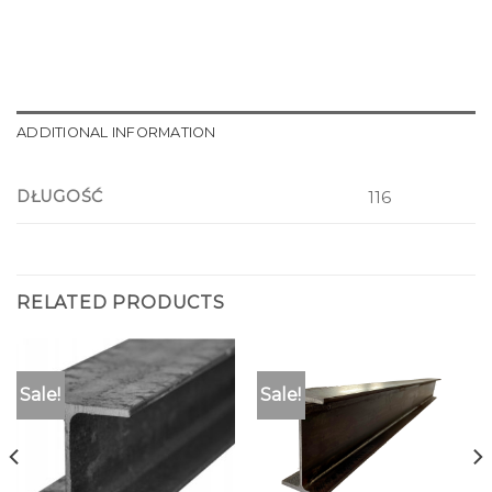
ADDITIONAL INFORMATION
DŁUGOŚĆ
116
RELATED PRODUCTS
Sale!
Sale!