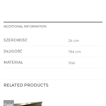
ADDITIONAL INFORMATION
SZEROKOŚĆ
24 cm
DŁUGOŚĆ
194 cm
MATERIAŁ
Stal
RELATED PRODUCTS
Sale!