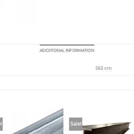
ADDITIONAL INFORMATION
563 cm
!
Sale!